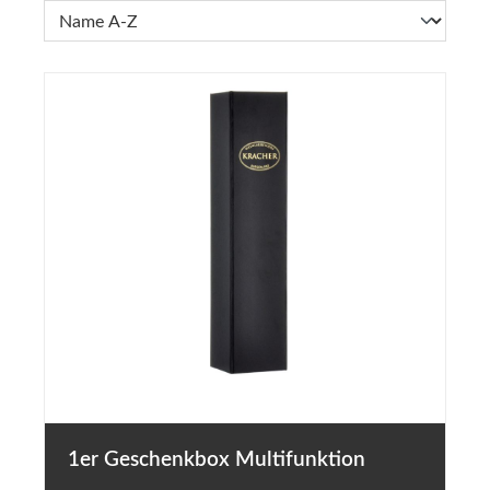
1er Geschenkbox Multifunktion