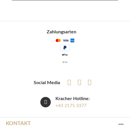
Zahlungsarten
Social Media
Kracher Hotline:
+43 2175 3377
KONTAKT