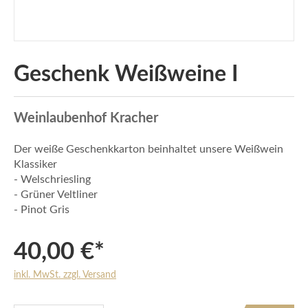
Geschenk Weißweine I
Weinlaubenhof Kracher
Der weiße Geschenkkarton beinhaltet unsere Weißwein
Klassiker
- Welschriesling
- Grüner Veltliner
- Pinot Gris
40,00 €*
inkl. MwSt. zzgl. Versand