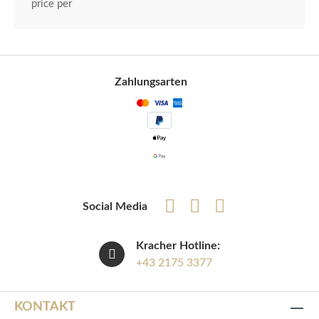
price per
Zahlungsarten
Social Media
Kracher Hotline:
+43 2175 3377
KONTAKT