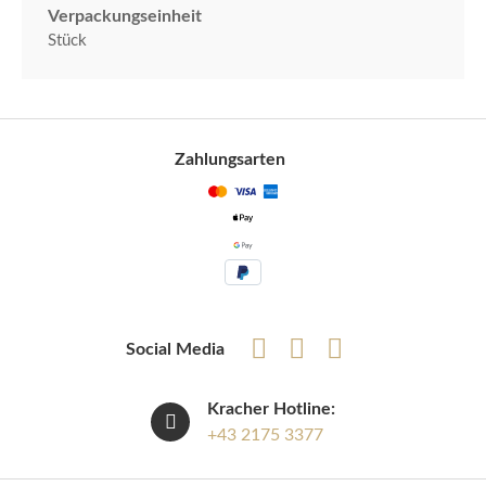
Verpackungseinheit
Stück
Zahlungsarten
Social Media
Kracher Hotline:
+43 2175 3377