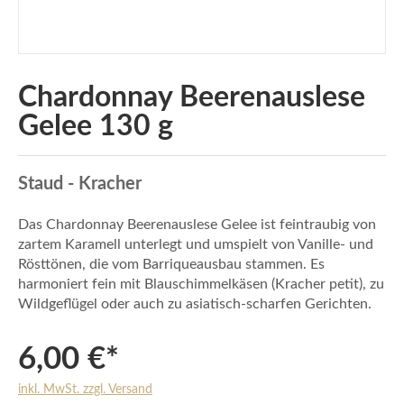
Chardonnay Beerenauslese
Gelee 130 g
Staud - Kracher
Das Chardonnay Beerenauslese Gelee ist feintraubig von
zartem Karamell unterlegt und umspielt von Vanille- und
Rösttönen, die vom Barriqueausbau stammen. Es
harmoniert fein mit Blauschimmelkäsen (Kracher petit), zu
Wildgeflügel oder auch zu asiatisch-scharfen Gerichten.
6,00 €*
inkl. MwSt. zzgl. Versand