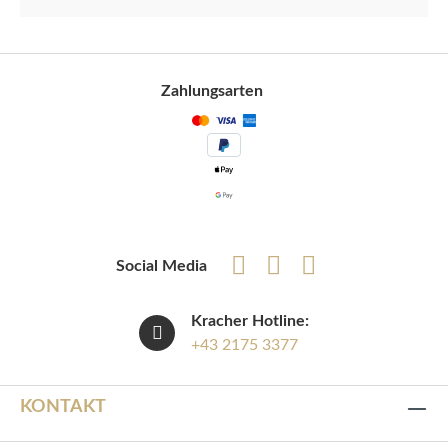
Zahlungsarten
Social Media
Kracher Hotline:
+43 2175 3377
KONTAKT