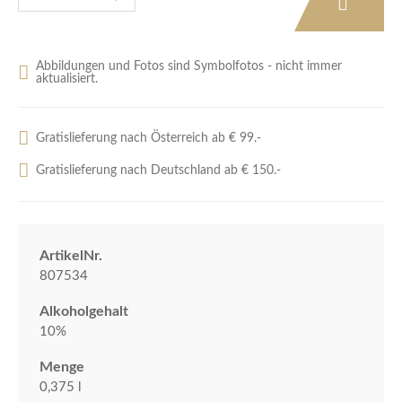
Abbildungen und Fotos sind Symbolfotos - nicht immer
aktualisiert.
Gratislieferung nach Österreich ab € 99.-
Gratislieferung nach Deutschland ab € 150.-
ArtikelNr.
807534
Alkoholgehalt
10%
Menge
0,375 l