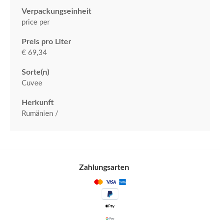
Verpackungseinheit
price per
Preis pro Liter
€ 69,34
Sorte(n)
Cuvee
Herkunft
Rumänien /
Zahlungsarten