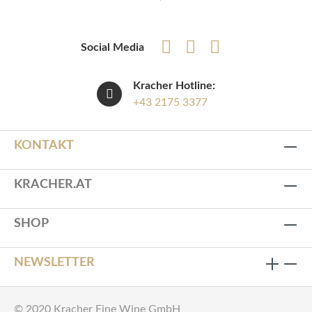
Social Media
Kracher Hotline:
+43 2175 3377
KONTAKT
KRACHER.AT
SHOP
NEWSLETTER
© 2020 Kracher Fine Wine GmbH