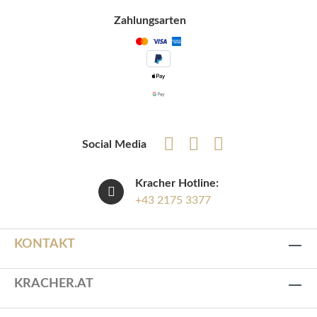
Zahlungsarten
Social Media
Kracher Hotline:
+43 2175 3377
KONTAKT
KRACHER.AT