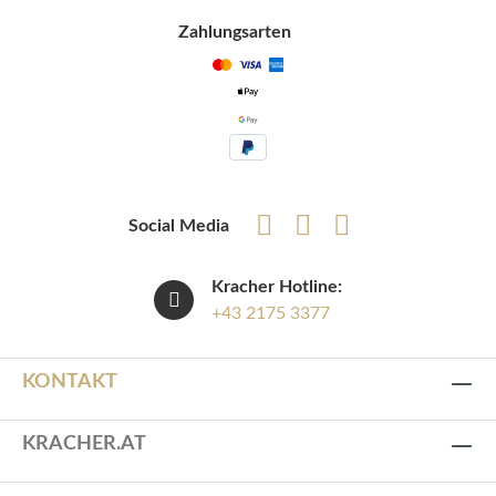
Zahlungsarten
Social Media
Kracher Hotline:
+43 2175 3377
KONTAKT
KRACHER.AT