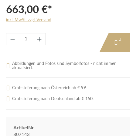
663,00 €*
inkl. MwSt. zzgl. Versand
Produkt Anzahl: Gib den gewünschten Wert e
Abbildungen und Fotos sind Symbolfotos - nicht immer
aktualisiert.
Gratislieferung nach Österreich ab € 99.-
Gratislieferung nach Deutschland ab € 150.-
ArtikelNr.
807143