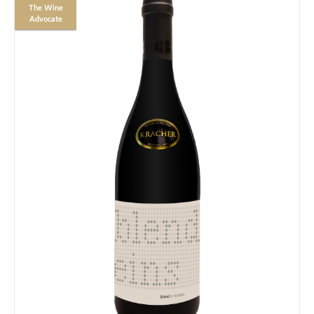
The Wine
Advocate