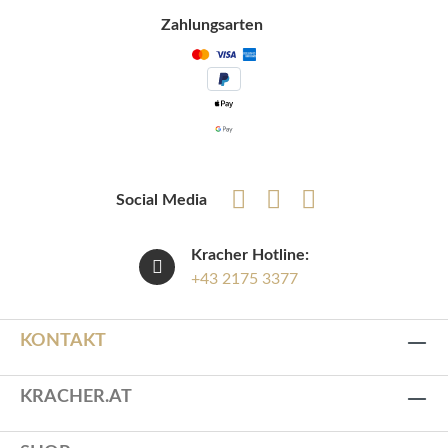
Zahlungsarten
Social Media
Kracher Hotline:
+43 2175 3377
KONTAKT
KRACHER.AT