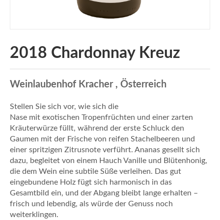
2018 Chardonnay Kreuz
Weinlaubenhof Kracher , Österreich
Stellen Sie sich vor, wie sich die
Nase mit exotischen Tropenfrüchten und einer zarten
Kräuterwürze füllt, während der erste Schluck den
Gaumen mit der Frische von reifen Stachelbeeren und
einer spritzigen Zitrusnote verführt. Ananas gesellt sich
dazu, begleitet von einem Hauch Vanille und Blütenhonig,
die dem Wein eine subtile Süße verleihen. Das gut
eingebundene Holz fügt sich harmonisch in das
Gesamtbild ein, und der Abgang bleibt lange erhalten –
frisch und lebendig, als würde der Genuss noch
weiterklingen.