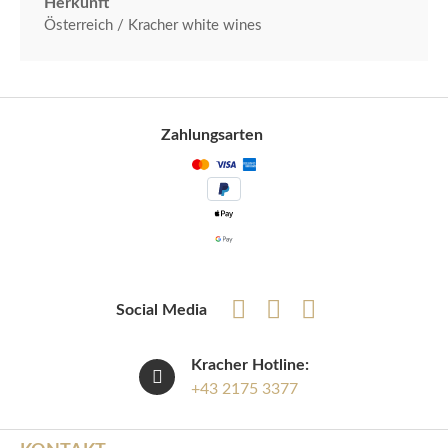
Herkunft
Österreich / Kracher white wines
Zahlungsarten
Social Media
Kracher Hotline:
+43 2175 3377