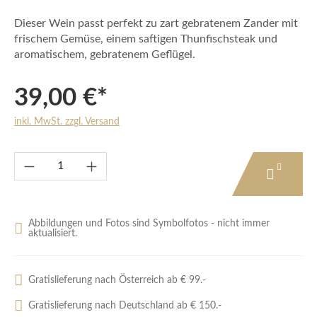
Dieser Wein passt perfekt zu zart gebratenem Zander mit
frischem Gemüse, einem saftigen Thunfischsteak und
aromatischem, gebratenem Geflügel.
39,00 €*
inkl. MwSt. zzgl. Versand
Produkt Anzahl: Gib den gewünschten Wert e
Abbildungen und Fotos sind Symbolfotos - nicht immer
aktualisiert.
Gratislieferung nach Österreich ab € 99.-
Gratislieferung nach Deutschland ab € 150.-