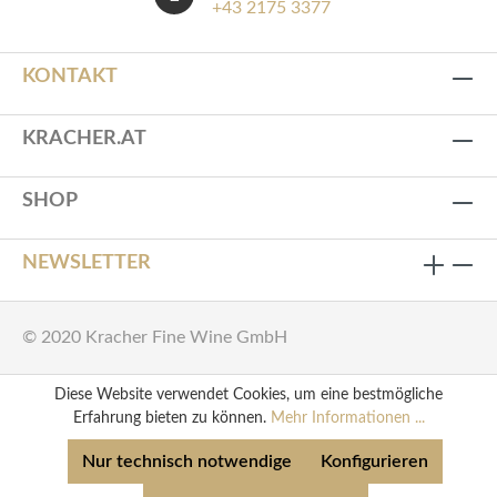
+43 2175 3377
KONTAKT
KRACHER.AT
SHOP
NEWSLETTER
© 2020 Kracher Fine Wine GmbH
Diese Website verwendet Cookies, um eine bestmögliche
Erfahrung bieten zu können.
Mehr Informationen ...
Nur technisch notwendige
Konfigurieren