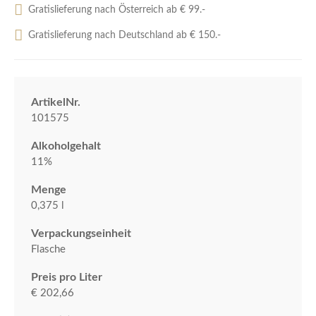
Gratislieferung nach Österreich ab € 99.-
Gratislieferung nach Deutschland ab € 150.-
ArtikelNr.
101575
Alkoholgehalt
11%
Menge
0,375 l
Verpackungseinheit
Flasche
Preis pro Liter
€ 202,66