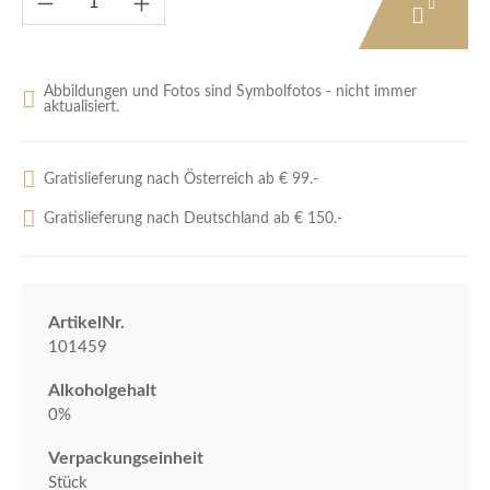
Abbildungen und Fotos sind Symbolfotos - nicht immer
aktualisiert.
Gratislieferung nach Österreich ab € 99.-
Gratislieferung nach Deutschland ab € 150.-
ArtikelNr.
101459
Alkoholgehalt
0%
Verpackungseinheit
Stück