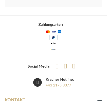
Zahlungsarten
Social Media
Kracher Hotline:
+43 2175 3377
KONTAKT