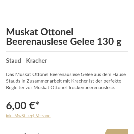
Muskat Ottonel
Beerenauslese Gelee 130 g
Staud - Kracher
Das Muskat Ottonel Beerenauslese Gelee aus dem Hause
Stauds in Zusammenarbeit mit Kracher ist der perfekte
Begleiter zur Muskat Ottonel Trockenbeerenauslese.
6,00 €*
inkl. MwSt. zzgl. Versand
Produkt Anzahl: Gib den gewünschten Wert e